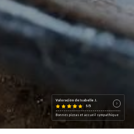
Valoración de Isabelle J.
5/5
Bonnes pizzas et accueil sympathique