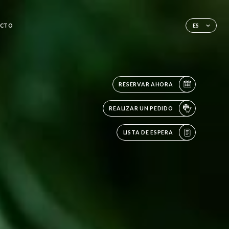
CTO
ES
RESERVAR AHORA
REALIZAR UN PEDIDO
LISTA DE ESPERA