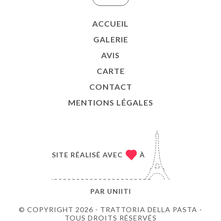
ACCUEIL
GALERIE
AVIS
CARTE
CONTACT
MENTIONS LÉGALES
SITE RÉALISÉ AVEC
À
PAR
UNIITI
© COPYRIGHT 2026 - TRATTORIA DELLA PASTA -
TOUS DROITS RÉSERVÉS