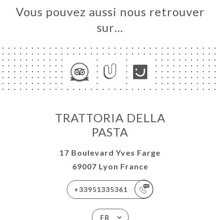
Vous pouvez aussi nous retrouver
sur…
TRATTORIA DELLA
PASTA
17 Boulevard Yves Farge
69007 Lyon France
+33951335361
FR